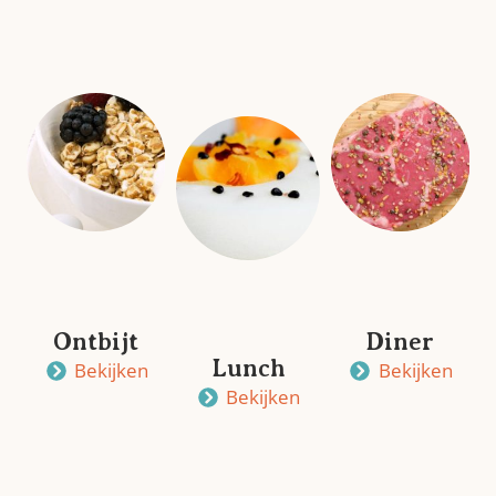
Ontbijt
Diner
Lunch
Bekijken
Bekijken
Bekijken