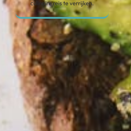
culinaire reis te verrijken.